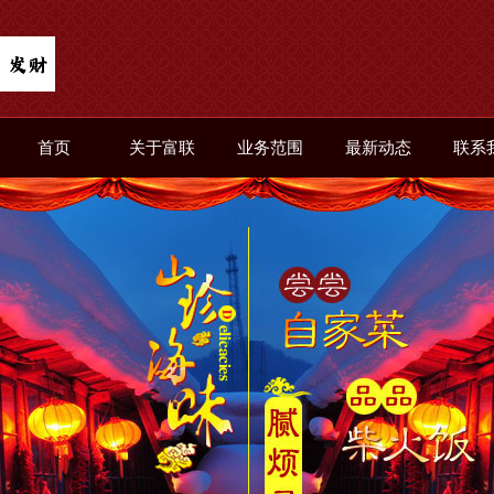
首页
关于富联
业务范围
最新动态
联系